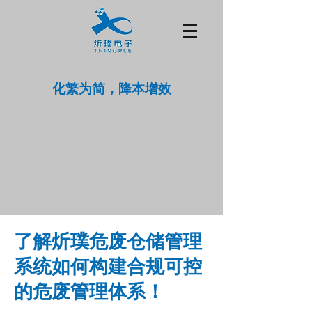
化繁为简，降本增效
了解炘璞危废仓储管理
系统如何构建合规可控
的危废管理体系！